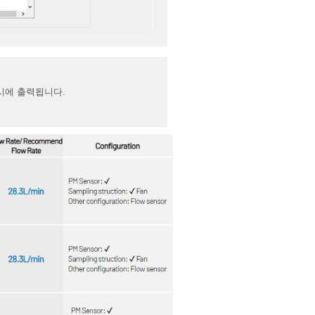
서 동시에 출력됩니다.