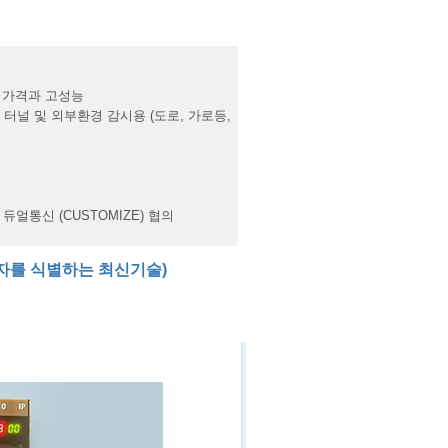
 가격과 고성능
 터널 및 외부환경 감시용 (도로, 가로등,
 듀얼통신 (CUSTOMIZE) 협의
한 먼지입자를 식별하는 최신기술)